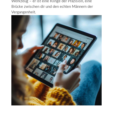
Werkzeug – er ist eine Klinge der Präzision, eine
Brücke zwischen dir und den echten Männern der
Vergangenheit.