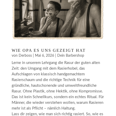
WIE OPA ES UNS GEZEIGT HAT
von
Derboss
|
Mai 6, 2026
|
Dein Barbershop
Lerne in unserem Lehrgang die Rasur der guten alten
Zeit: den Umgang mit dem Rasierhobel, das
Aufschlagen von klassisch handgemachtem
Rasierschaum und die richtige Technik für eine
gründliche, hautschonende und umweltfreundliche
Rasur. Ohne Plastik, ohne Hektik, ohne Kompromisse.
Das ist kein Schnellkurs, sondern ein echtes Ritual. Für
Männer, die wieder verstehen wollen, warum Rasieren
mehr ist als Pflicht – nämlich Haltung.
Lass dir zeigen, wie man sich richtig rasiert. So, wie es