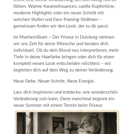
fühlen. Warme Karamellnuancen, sanfte Kupfertöne,
moderne Highlights oder ein neuer Schnitt mit
weichen Stufen und Face-Framing-Strähnen –
gemeinsam finden wir den Look, der zu dir passt.
Im MaxheimTeam – Der Friseur in Duisburg nehmen
wir uns Zeit für deine Wünsche und beraten dich
individuell. Ob du dein Blond neu interpretieren, mehr
Tiefe in deine Haarfarbe bringen oder dich für einen
komplett neuen Look entscheiden möchtest – wir
begleiten dich auf dem Weg zu deiner Veränderung.
Neue Farbe. Neuer Schnitt. Neue Energie.
Lass dich inspirieren und entdecke, wie wunderschön
Veränderung sein kann. Denn manchmal beginnt ein
neuer Sommer mit einem Termin beim Friseur.