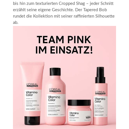
bis hin zum texturierten Cropped Shag – jeder Schnitt
erzählt seine eigene Geschichte. Der Tapered Bob
rundet die Kollektion mit seiner raffinierten Silhouette
ab.