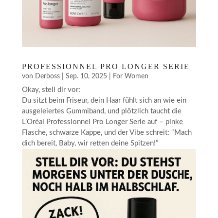
PROFESSIONNEL PRO LONGER SERIE
von
Derboss
|
Sep. 10, 2025
|
For Women
Okay, stell dir vor:
Du sitzt beim Friseur, dein Haar fühlt sich an wie ein
ausgeleiertes Gummiband, und plötzlich taucht die
L’Oréal Professionnel Pro Longer Serie auf – pinke
Flasche, schwarze Kappe, und der Vibe schreit: “Mach
dich bereit, Baby, wir retten deine Spitzen!”