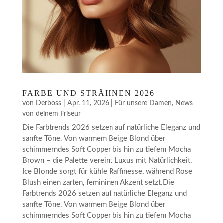
FARBE UND STRÄHNEN 2026
von
Derboss
|
Apr. 11, 2026
|
Für unsere Damen
,
News
von deinem Friseur
Die Farbtrends 2026 setzen auf natürliche Eleganz und
sanfte Töne. Von warmem Beige Blond über
schimmerndes Soft Copper bis hin zu tiefem Mocha
Brown – die Palette vereint Luxus mit Natürlichkeit.
Ice Blonde sorgt für kühle Raffinesse, während Rose
Blush einen zarten, femininen Akzent setzt.Die
Farbtrends 2026 setzen auf natürliche Eleganz und
sanfte Töne. Von warmem Beige Blond über
schimmerndes Soft Copper bis hin zu tiefem Mocha