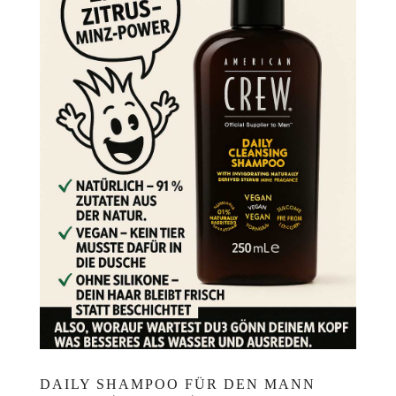
DAILY SHAMPOO FÜR DEN MANN