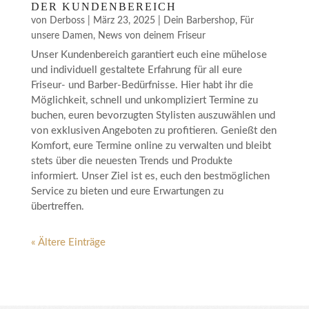
DER KUNDENBEREICH
von
Derboss
|
März 23, 2025
|
Dein Barbershop
,
Für
unsere Damen
,
News von deinem Friseur
Unser Kundenbereich garantiert euch eine mühelose
und individuell gestaltete Erfahrung für all eure
Friseur- und Barber-Bedürfnisse. Hier habt ihr die
Möglichkeit, schnell und unkompliziert Termine zu
buchen, euren bevorzugten Stylisten auszuwählen und
von exklusiven Angeboten zu profitieren. Genießt den
Komfort, eure Termine online zu verwalten und bleibt
stets über die neuesten Trends und Produkte
informiert. Unser Ziel ist es, euch den bestmöglichen
Service zu bieten und eure Erwartungen zu
übertreffen.
« Ältere Einträge