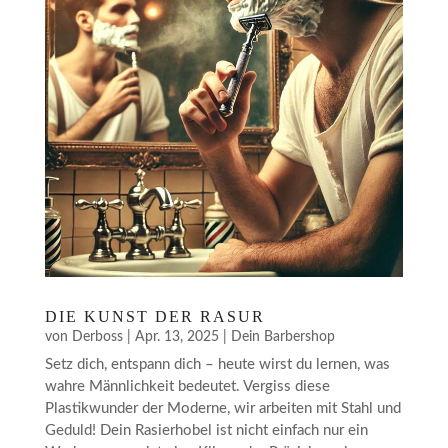
DIE KUNST DER RASUR
von
Derboss
|
Apr. 13, 2025
|
Dein Barbershop
Setz dich, entspann dich – heute wirst du lernen, was
wahre Männlichkeit bedeutet. Vergiss diese
Plastikwunder der Moderne, wir arbeiten mit Stahl und
Geduld! Dein Rasierhobel ist nicht einfach nur ein