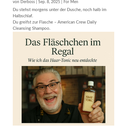
von
Derboss
|
Sep. 8, 2025
|
For Men
Du stehst morgens unter der Dusche, noch halb im
Halbschlaf.
Du greifst zur Flasche – American Crew Daily
Cleansing Shampoo.